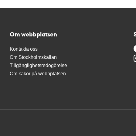
Om webbplatsen
Kontakta oss
Om Stockholmskällan
Tillgänglighetsredogörelse
Om kakor på webbplatsen