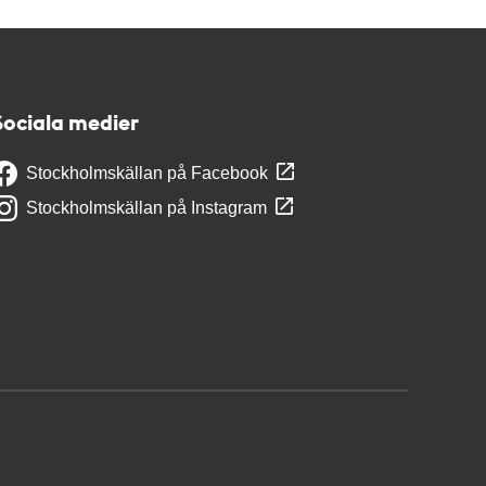
Sociala medier
Stockholmskällan på Facebook
Stockholmskällan på Instagram