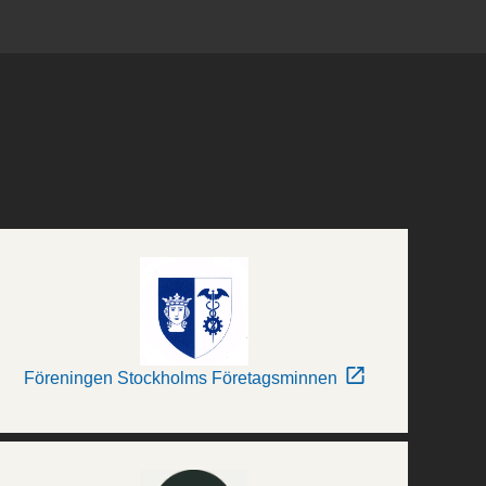
Föreningen Stockholms Företagsminnen