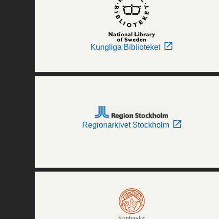
Kungliga Biblioteket
Regionarkivet Stockholm