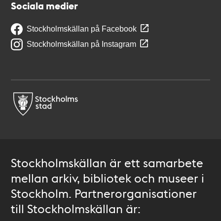
Sociala medier
Stockholmskällan på Facebook
Stockholmskällan på Instagram
Stockholmskällan är ett samarbete
mellan arkiv, bibliotek och museer i
Stockholm. Partnerorganisationer
till Stockholmskällan är: