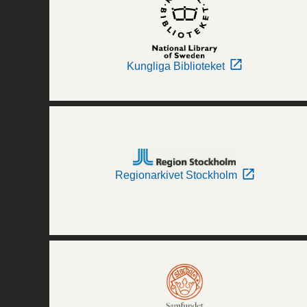
Kungliga Biblioteket
Regionarkivet Stockholm