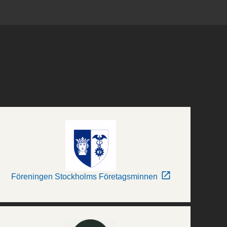
Föreningen Stockholms Företagsminnen