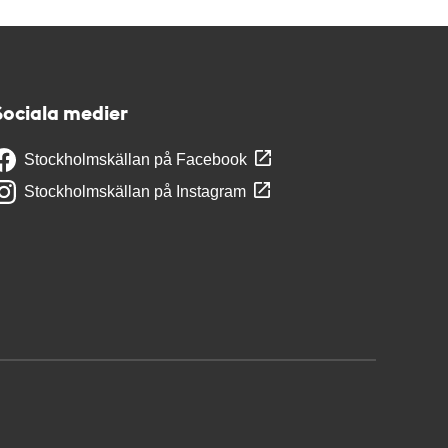
Sociala medier
Stockholmskällan på Facebook
Stockholmskällan på Instagram