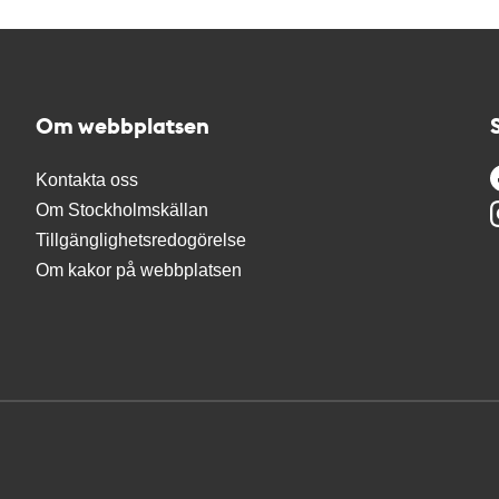
Om webbplatsen
Kontakta oss
Om Stockholmskällan
Tillgänglighetsredogörelse
Om kakor på webbplatsen