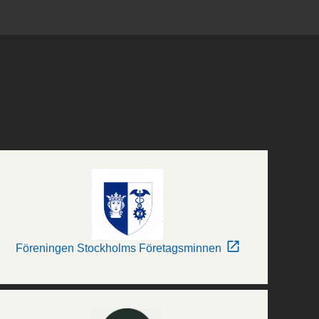
Föreningen Stockholms Företagsminnen