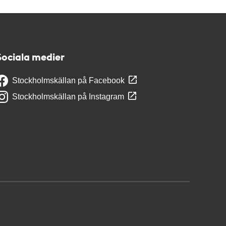
Sociala medier
Stockholmskällan på Facebook
Stockholmskällan på Instagram