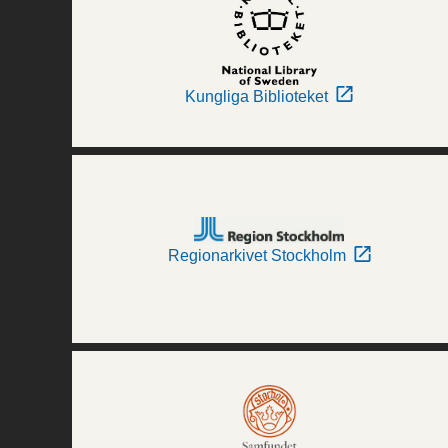
Kungliga Biblioteket
Regionarkivet Stockholm