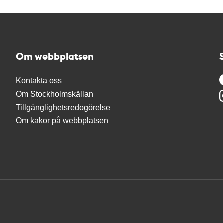
Om webbplatsen
Kontakta oss
Om Stockholmskällan
Tillgänglighetsredogörelse
Om kakor på webbplatsen