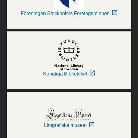
Föreningen Stockholms Företagsminnen
Kungliga Biblioteket
Litografiska museet