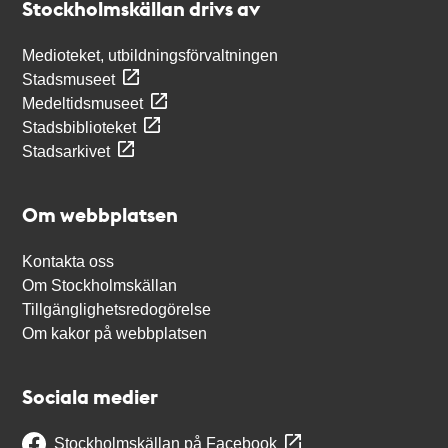
Stockholmskällan drivs av
Medioteket, utbildningsförvaltningen
Stadsmuseet
Medeltidsmuseet
Stadsbiblioteket
Stadsarkivet
Om webbplatsen
Kontakta oss
Om Stockholmskällan
Tillgänglighetsredogörelse
Om kakor på webbplatsen
Sociala medier
Stockholmskällan på Facebook