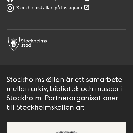
Stockholmskällan på Instagram
Stockholmskällan är ett samarbete
mellan arkiv, bibliotek och museer i
Stockholm. Partnerorganisationer
till Stockholmskällan är: