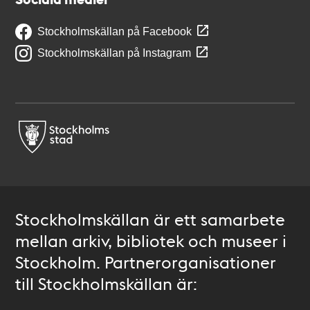
Stockholmskällan på Facebook
Stockholmskällan på Instagram
Stockholmskällan är ett samarbete
mellan arkiv, bibliotek och museer i
Stockholm. Partnerorganisationer
till Stockholmskällan är: