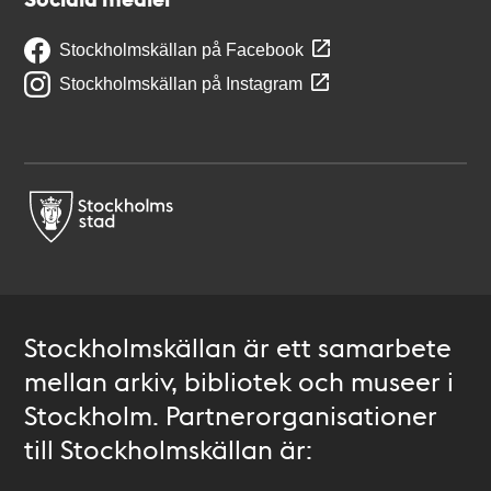
Stockholmskällan på Facebook
Stockholmskällan på Instagram
Stockholmskällan är ett samarbete
mellan arkiv, bibliotek och museer i
Stockholm. Partnerorganisationer
till Stockholmskällan är: