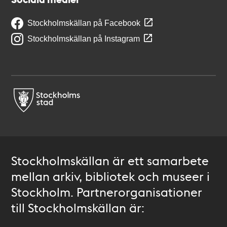
Stockholmskällan på Facebook
Stockholmskällan på Instagram
Stockholmskällan är ett samarbete
mellan arkiv, bibliotek och museer i
Stockholm. Partnerorganisationer
till Stockholmskällan är: