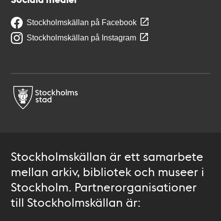
Stockholmskällan på Facebook
Stockholmskällan på Instagram
Stockholmskällan är ett samarbete
mellan arkiv, bibliotek och museer i
Stockholm. Partnerorganisationer
till Stockholmskällan är: