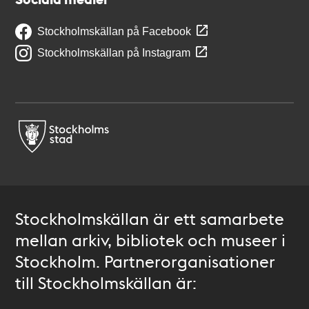
Stockholmskällan på Facebook
Stockholmskällan på Instagram
Stockholmskällan är ett samarbete
mellan arkiv, bibliotek och museer i
Stockholm. Partnerorganisationer
till Stockholmskällan är: