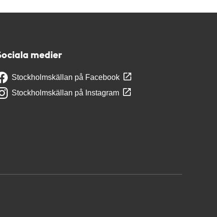
Sociala medier
Stockholmskällan på Facebook
Stockholmskällan på Instagram