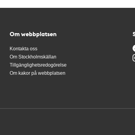
Om webbplatsen
Kontakta oss
Om Stockholmskällan
Tillgänglighetsredogörelse
Om kakor på webbplatsen