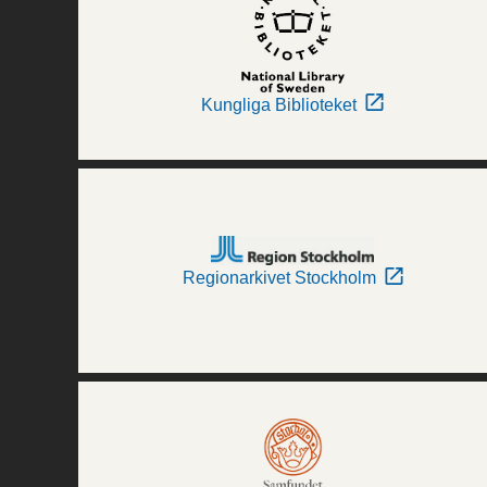
Kungliga Biblioteket
Regionarkivet Stockholm