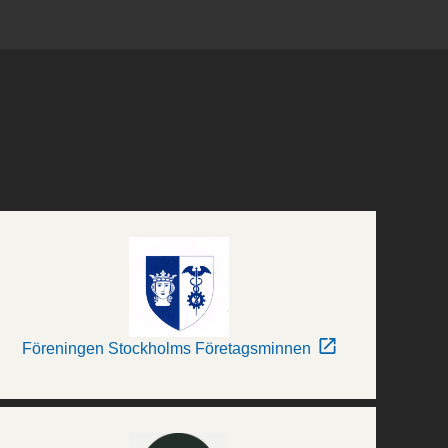
Föreningen Stockholms Företagsminnen