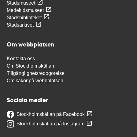
Stadsmuseet
Medeltidsmuseet
Stadsbiblioteket
Stadsarkivet
Om webbplatsen
Kontakta oss
Om Stockholmskällan
Tillgänglighetsredogörelse
Om kakor på webbplatsen
Sociala medier
Stockholmskällan på Facebook
Stockholmskällan på Instagram