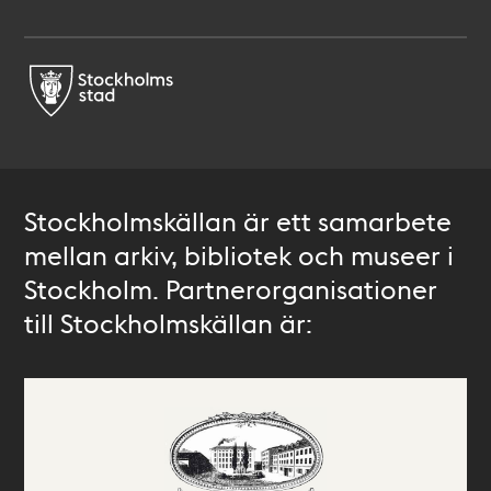
Stockholmskällan är ett samarbete
mellan arkiv, bibliotek och museer i
Stockholm. Partnerorganisationer
till Stockholmskällan är: