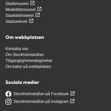
Stadsmuseet
Medeltidsmuseet
Stadsbiblioteket
Stadsarkivet
Om webbplatsen
Kontakta oss
Om Stockholmskällan
Tillgänglighetsredogörelse
Om kakor på webbplatsen
Sociala medier
Stockholmskällan på Facebook
Stockholmskällan på Instagram