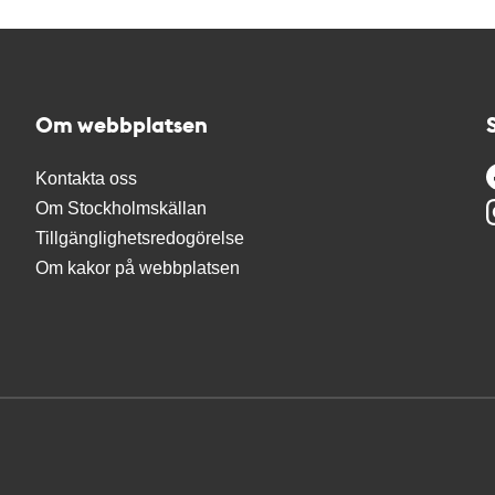
Om webbplatsen
Kontakta oss
Om Stockholmskällan
Tillgänglighetsredogörelse
Om kakor på webbplatsen