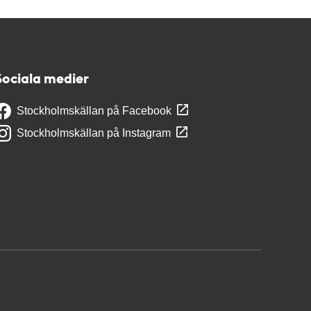
Sociala medier
Stockholmskällan på Facebook
Stockholmskällan på Instagram