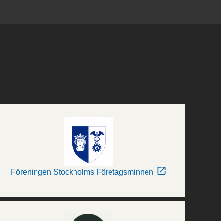
Föreningen Stockholms Företagsminnen