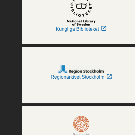
Kungliga Biblioteket
Regionarkivet Stockholm