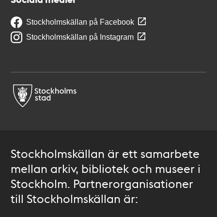
Stockholmskällan på Facebook
Stockholmskällan på Instagram
Stockholmskällan är ett samarbete
mellan arkiv, bibliotek och museer i
Stockholm. Partnerorganisationer
till Stockholmskällan är: