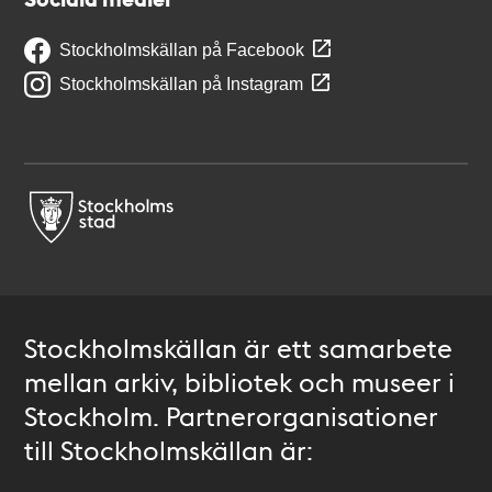
Stockholmskällan på Facebook
Stockholmskällan på Instagram
Stockholmskällan är ett samarbete
mellan arkiv, bibliotek och museer i
Stockholm. Partnerorganisationer
till Stockholmskällan är: