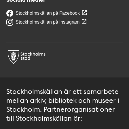
Stockholmskällan på Facebook
Stockholmskällan på Instagram
Stockholmskällan är ett samarbete
mellan arkiv, bibliotek och museer i
Stockholm. Partnerorganisationer
till Stockholmskällan är: