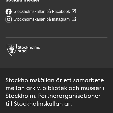
Stockholmskällan på Facebook
Stockholmskällan på Instagram
Stockholmskällan är ett samarbete
mellan arkiv, bibliotek och museer i
Stockholm. Partnerorganisationer
till Stockholmskällan är: