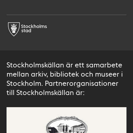
Stockholmskällan är ett samarbete
mellan arkiv, bibliotek och museer i
Stockholm. Partnerorganisationer
till Stockholmskällan är: