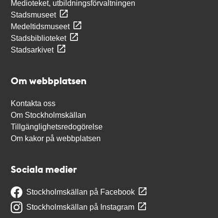
Medioteket, utbildningsförvaltningen
Stadsmuseet
Medeltidsmuseet
Stadsbiblioteket
Stadsarkivet
Om webbplatsen
Kontakta oss
Om Stockholmskällan
Tillgänglighetsredogörelse
Om kakor på webbplatsen
Sociala medier
Stockholmskällan på Facebook
Stockholmskällan på Instagram