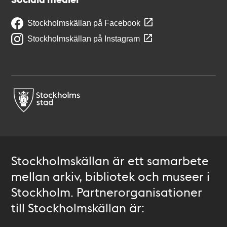
Stockholmskällan på Facebook
Stockholmskällan på Instagram
Stockholmskällan är ett samarbete
mellan arkiv, bibliotek och museer i
Stockholm. Partnerorganisationer
till Stockholmskällan är: