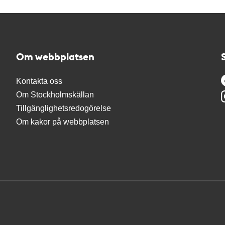
Om webbplatsen
Kontakta oss
Om Stockholmskällan
Tillgänglighetsredogörelse
Om kakor på webbplatsen