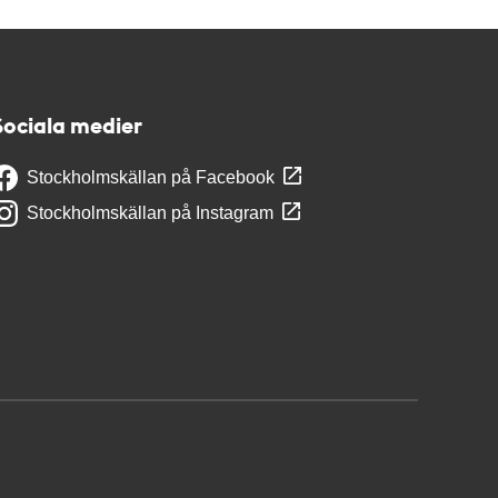
Sociala medier
Stockholmskällan på Facebook
Stockholmskällan på Instagram