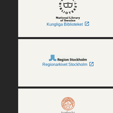
Kungliga Biblioteket
Regionarkivet Stockholm