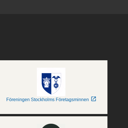
Föreningen Stockholms Företagsminnen