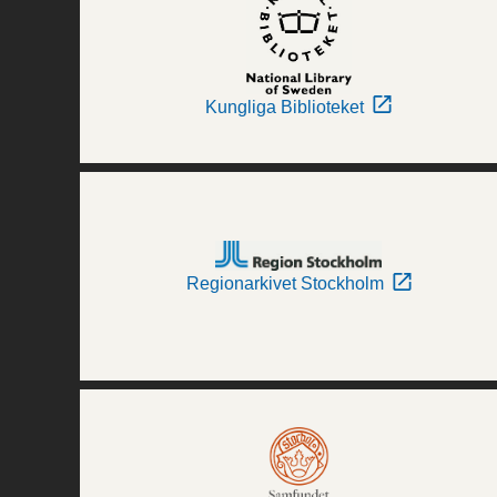
Kungliga Biblioteket
Regionarkivet Stockholm