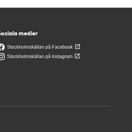
Sociala medier
Stockholmskällan på Facebook
Stockholmskällan på Instagram