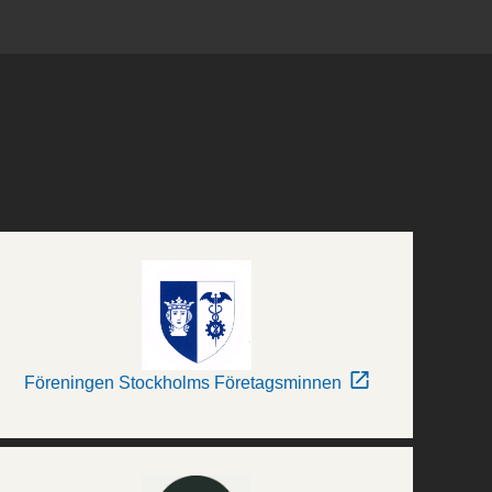
Föreningen Stockholms Företagsminnen