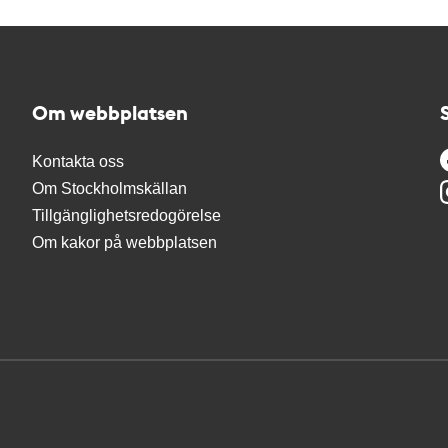
Om webbplatsen
Kontakta oss
Om Stockholmskällan
Tillgänglighetsredogörelse
Om kakor på webbplatsen