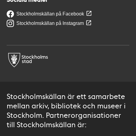
Stockholmskällan på Facebook
Stockholmskällan på Instagram
Stockholmskällan är ett samarbete
mellan arkiv, bibliotek och museer i
Stockholm. Partnerorganisationer
till Stockholmskällan är: