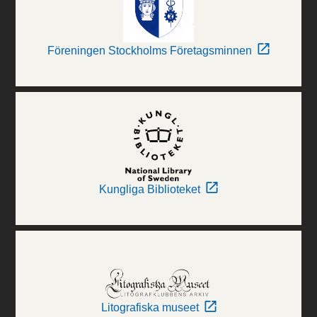
Föreningen Stockholms Företagsminnen
Kungliga Biblioteket
Litografiska museet