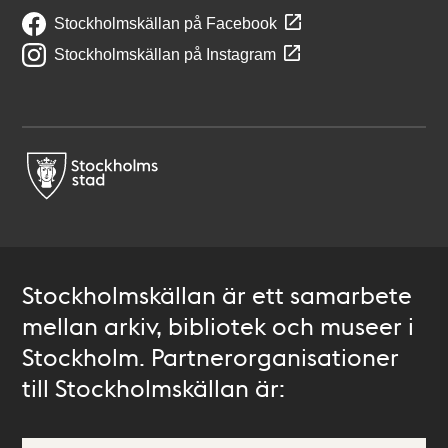
Stockholmskällan på Facebook
Stockholmskällan på Instagram
Stockholmskällan är ett samarbete
mellan arkiv, bibliotek och museer i
Stockholm. Partnerorganisationer
till Stockholmskällan är: