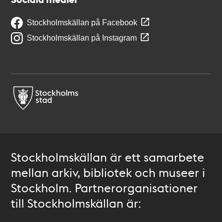
Stockholmskällan på Facebook
Stockholmskällan på Instagram
Stockholmskällan är ett samarbete
mellan arkiv, bibliotek och museer i
Stockholm. Partnerorganisationer
till Stockholmskällan är: