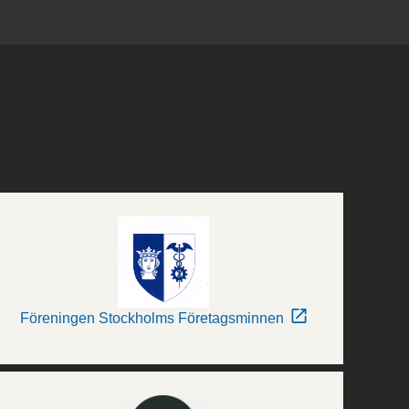
Föreningen Stockholms Företagsminnen