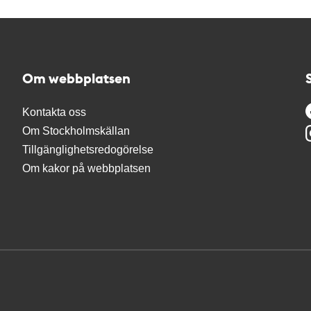
Om webbplatsen
Kontakta oss
Om Stockholmskällan
Tillgänglighetsredogörelse
Om kakor på webbplatsen