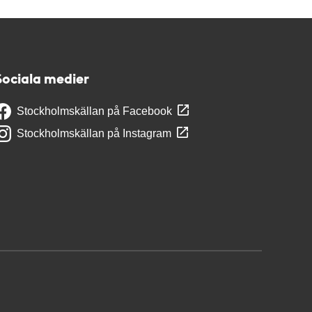
Sociala medier
Stockholmskällan på Facebook
Stockholmskällan på Instagram