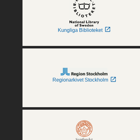
Kungliga Biblioteket
Regionarkivet Stockholm