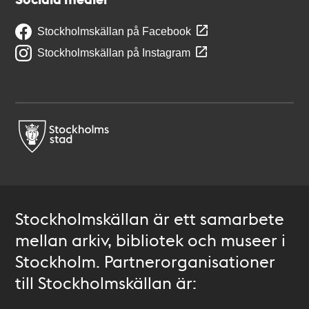
Stockholmskällan på Facebook
Stockholmskällan på Instagram
Stockholmskällan är ett samarbete
mellan arkiv, bibliotek och museer i
Stockholm. Partnerorganisationer
till Stockholmskällan är: