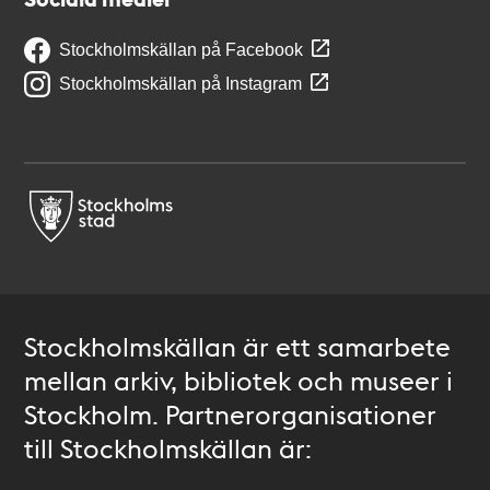
Stockholmskällan på Facebook
Stockholmskällan på Instagram
Stockholmskällan är ett samarbete
mellan arkiv, bibliotek och museer i
Stockholm. Partnerorganisationer
till Stockholmskällan är: