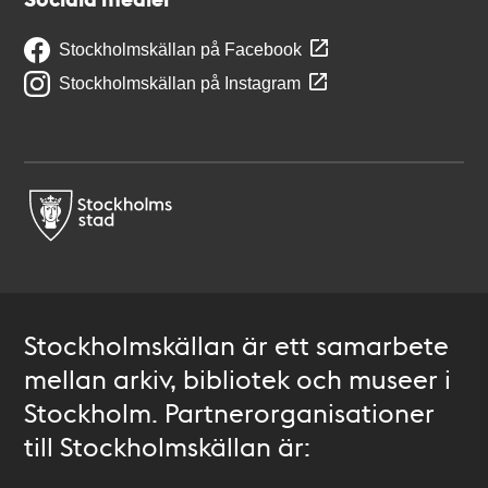
Stockholmskällan på Facebook
Stockholmskällan på Instagram
Stockholmskällan är ett samarbete
mellan arkiv, bibliotek och museer i
Stockholm. Partnerorganisationer
till Stockholmskällan är: