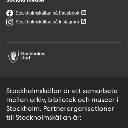
Stockholmskällan på Facebook
Stockholmskällan på Instagram
Stockholmskällan är ett samarbete
mellan arkiv, bibliotek och museer i
Stockholm. Partnerorganisationer
till Stockholmskällan är: