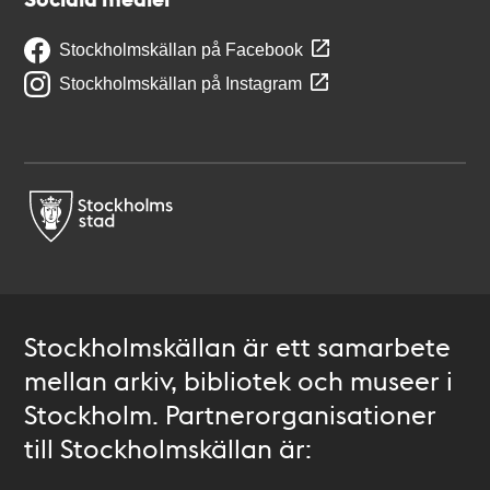
Stockholmskällan på Facebook
Stockholmskällan på Instagram
Stockholmskällan är ett samarbete
mellan arkiv, bibliotek och museer i
Stockholm. Partnerorganisationer
till Stockholmskällan är: