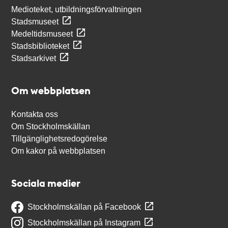
Medioteket, utbildningsförvaltningen
Stadsmuseet
Medeltidsmuseet
Stadsbiblioteket
Stadsarkivet
Om webbplatsen
Kontakta oss
Om Stockholmskällan
Tillgänglighetsredogörelse
Om kakor på webbplatsen
Sociala medier
Stockholmskällan på Facebook
Stockholmskällan på Instagram