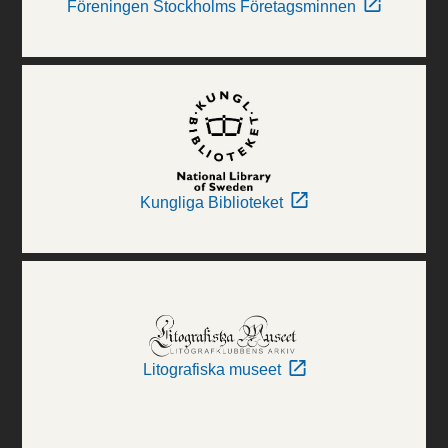
Föreningen Stockholms Företagsminnen
Kungliga Biblioteket
Litografiska museet