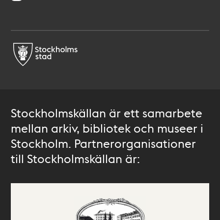
Stockholmskällan är ett samarbete
mellan arkiv, bibliotek och museer i
Stockholm. Partnerorganisationer
till Stockholmskällan är: