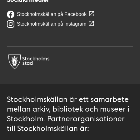
Stockholmskällan på Facebook
Stockholmskällan på Instagram
Stockholmskällan är ett samarbete
mellan arkiv, bibliotek och museer i
Stockholm. Partnerorganisationer
till Stockholmskällan är: