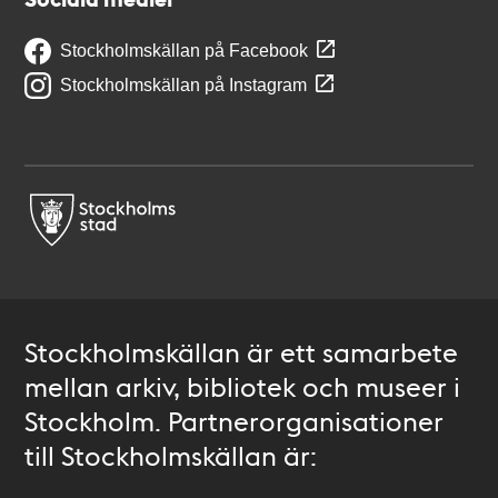
Stockholmskällan på Facebook
Stockholmskällan på Instagram
Stockholmskällan är ett samarbete
mellan arkiv, bibliotek och museer i
Stockholm. Partnerorganisationer
till Stockholmskällan är: