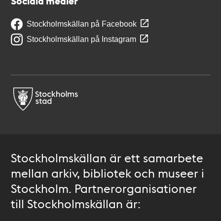
Sociala medier
Stockholmskällan på Facebook
Stockholmskällan på Instagram
Stockholmskällan är ett samarbete
mellan arkiv, bibliotek och museer i
Stockholm. Partnerorganisationer
till Stockholmskällan är: