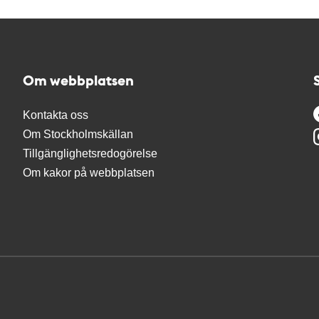
Om webbplatsen
Kontakta oss
Om Stockholmskällan
Tillgänglighetsredogörelse
Om kakor på webbplatsen