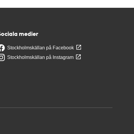
Sociala medier
Stockholmskällan på Facebook
Stockholmskällan på Instagram