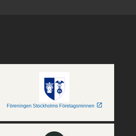
Föreningen Stockholms Företagsminnen