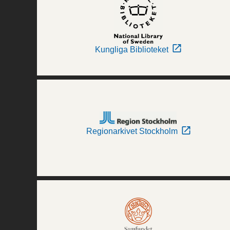
Kungliga Biblioteket
Regionarkivet Stockholm