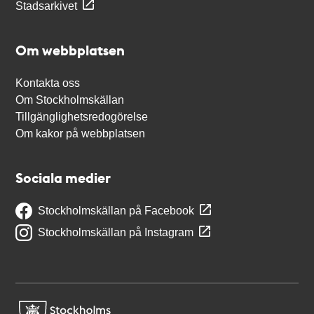
Stadsarkivet
Om webbplatsen
Kontakta oss
Om Stockholmskällan
Tillgänglighetsredogörelse
Om kakor på webbplatsen
Sociala medier
Stockholmskällan på Facebook
Stockholmskällan på Instagram