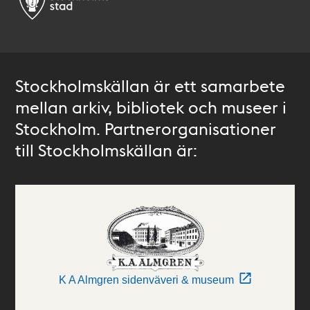
Stockholmskällan är ett samarbete
mellan arkiv, bibliotek och museer i
Stockholm. Partnerorganisationer
till Stockholmskällan är:
K A Almgren sidenväveri & museum