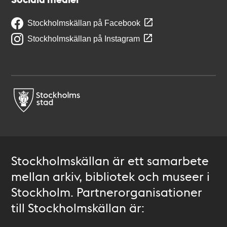
Stockholmskällan på Facebook
Stockholmskällan på Instagram
Stockholmskällan är ett samarbete
mellan arkiv, bibliotek och museer i
Stockholm. Partnerorganisationer
till Stockholmskällan är: