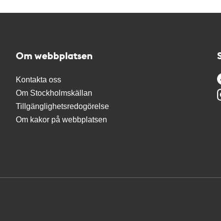
Om webbplatsen
Kontakta oss
Om Stockholmskällan
Tillgänglighetsredogörelse
Om kakor på webbplatsen