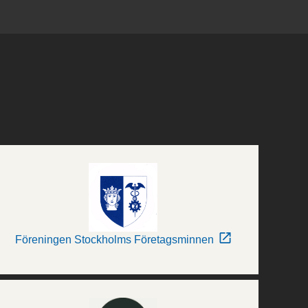
Föreningen Stockholms Företagsminnen