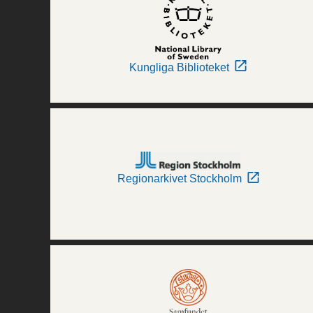
Kungliga Biblioteket
Regionarkivet Stockholm