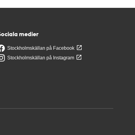
Sociala medier
Stockholmskällan på Facebook
Stockholmskällan på Instagram