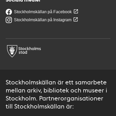
Stockholmskällan på Facebook
Stockholmskällan på Instagram
Stockholmskällan är ett samarbete
mellan arkiv, bibliotek och museer i
Stockholm. Partnerorganisationer
till Stockholmskällan är: