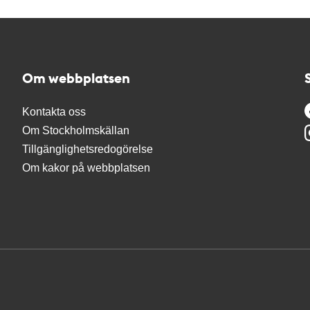
Om webbplatsen
Kontakta oss
Om Stockholmskällan
Tillgänglighetsredogörelse
Om kakor på webbplatsen