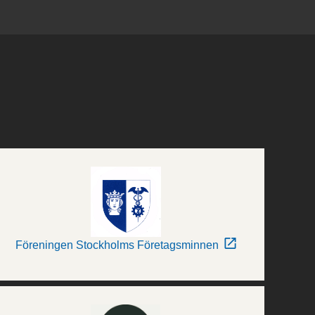
Föreningen Stockholms Företagsminnen