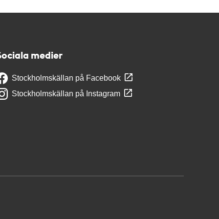
Sociala medier
Stockholmskällan på Facebook
Stockholmskällan på Instagram