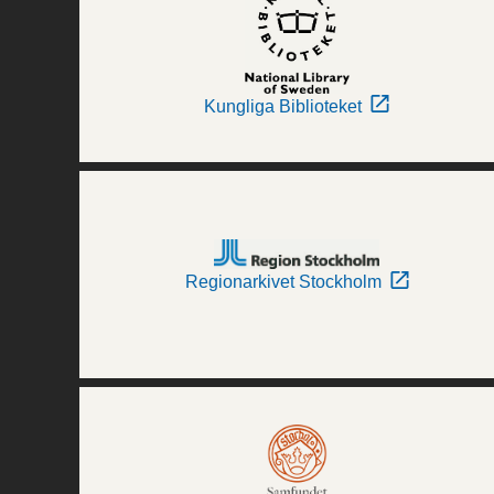
Kungliga Biblioteket
Regionarkivet Stockholm