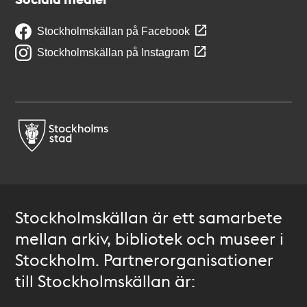
Stockholmskällan på Facebook
Stockholmskällan på Instagram
Stockholmskällan är ett samarbete
mellan arkiv, bibliotek och museer i
Stockholm. Partnerorganisationer
till Stockholmskällan är: