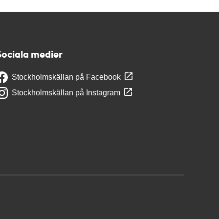
Sociala medier
Stockholmskällan på Facebook
Stockholmskällan på Instagram