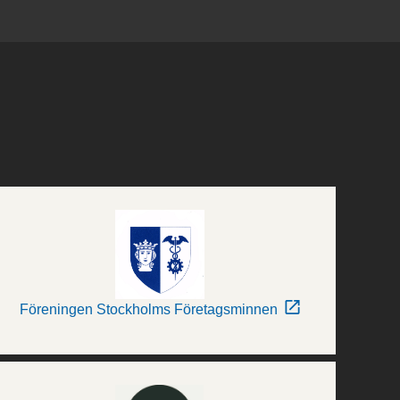
Föreningen Stockholms Företagsminnen