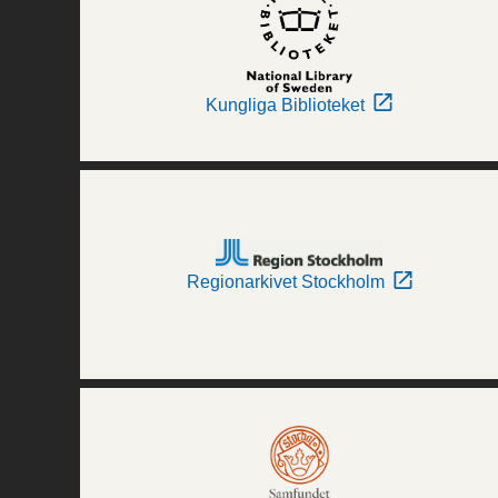
Kungliga Biblioteket
Regionarkivet Stockholm