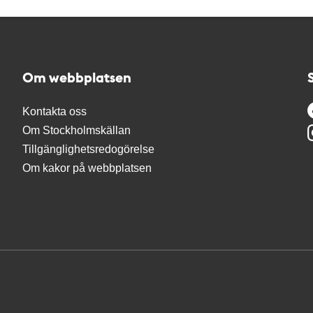
Om webbplatsen
Kontakta oss
Om Stockholmskällan
Tillgänglighetsredogörelse
Om kakor på webbplatsen