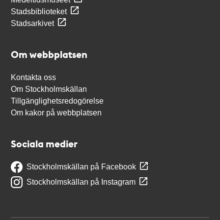
Stadsbiblioteket
Stadsarkivet
Om webbplatsen
Kontakta oss
Om Stockholmskällan
Tillgänglighetsredogörelse
Om kakor på webbplatsen
Sociala medier
Stockholmskällan på Facebook
Stockholmskällan på Instagram