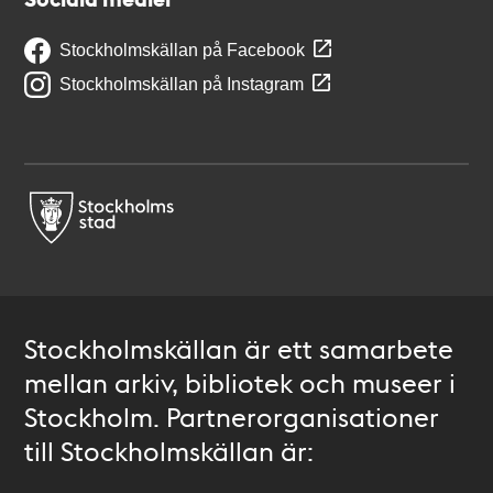
Stockholmskällan på Facebook
Stockholmskällan på Instagram
Stockholmskällan är ett samarbete
mellan arkiv, bibliotek och museer i
Stockholm. Partnerorganisationer
till Stockholmskällan är: