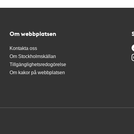
Om webbplatsen
Kontakta oss
Om Stockholmskällan
Tillgänglighetsredogörelse
Om kakor på webbplatsen