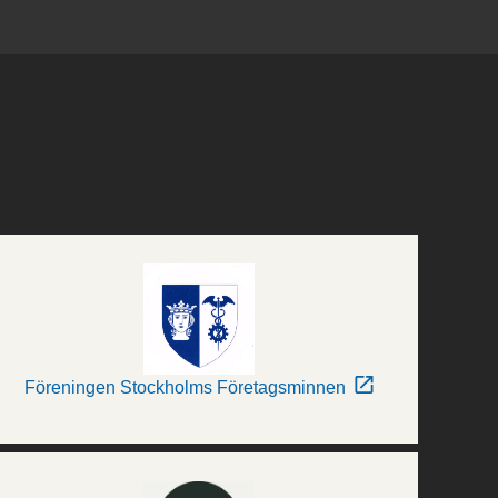
Föreningen Stockholms Företagsminnen