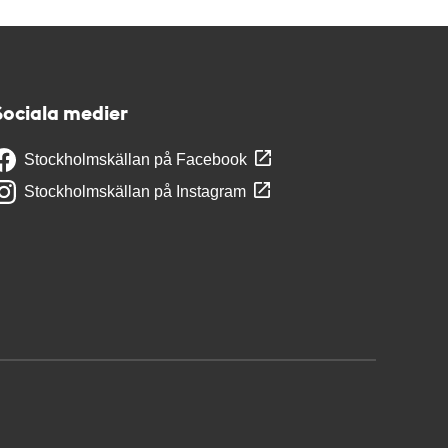
Sociala medier
Stockholmskällan på Facebook
Stockholmskällan på Instagram