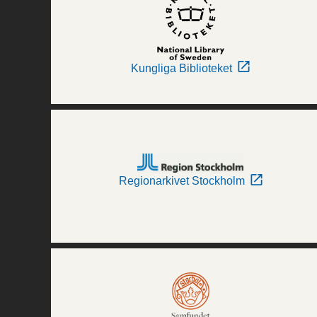
Kungliga Biblioteket
Regionarkivet Stockholm