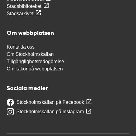
Stadsbiblioteket
Stadsarkivet
Om webbplatsen
Kontakta oss
Om Stockholmskällan
Tillgänglighetsredogörelse
Om kakor på webbplatsen
Sociala medier
Stockholmskällan på Facebook
Stockholmskällan på Instagram