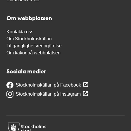
Om webbplatsen
Kontakta oss
Om Stockholmskällan
Tillgänglighetsredogörelse
Om kakor på webbplatsen
Sociala medier
Stockholmskällan på Facebook
Stockholmskällan på Instagram