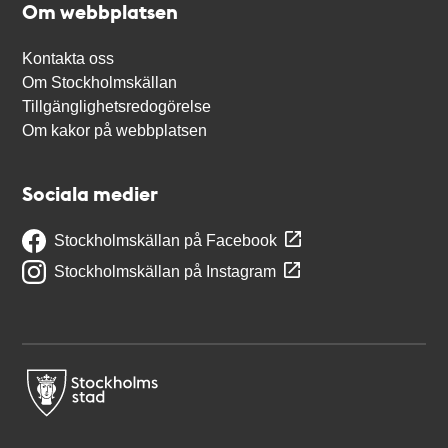
Om webbplatsen
Kontakta oss
Om Stockholmskällan
Tillgänglighetsredogörelse
Om kakor på webbplatsen
Sociala medier
Stockholmskällan på Facebook
Stockholmskällan på Instagram