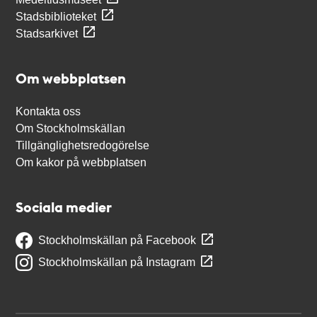
Stadsbiblioteket
Stadsarkivet
Om webbplatsen
Kontakta oss
Om Stockholmskällan
Tillgänglighetsredogörelse
Om kakor på webbplatsen
Sociala medier
Stockholmskällan på Facebook
Stockholmskällan på Instagram